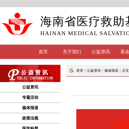
海南省医疗救助
HAINAN MEDICAL SALVATI
首页
关于我们
公益资讯
基
公益资讯
专题活动
媒体报道
政策法规
医学科普