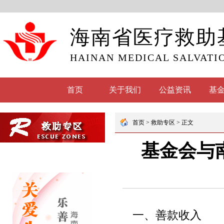
海南省医疗救助
HAINAN MEDICAL SALVATI
首页
关于我们
公益资讯
基