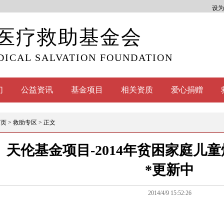
设为
医疗救助基金会
DICAL SALVATION FOUNDATION
们
公益资讯
基金项目
相关资质
爱心捐赠