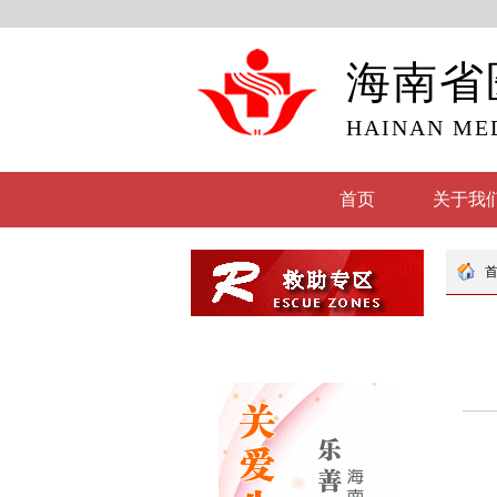
海南省
HAINAN ME
首页
关于我