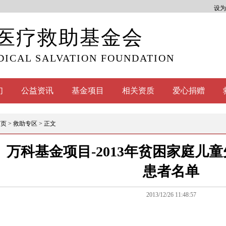
设为
医疗救助基金会
DICAL SALVATION FOUNDATION
们
公益资讯
基金项目
相关资质
爱心捐赠