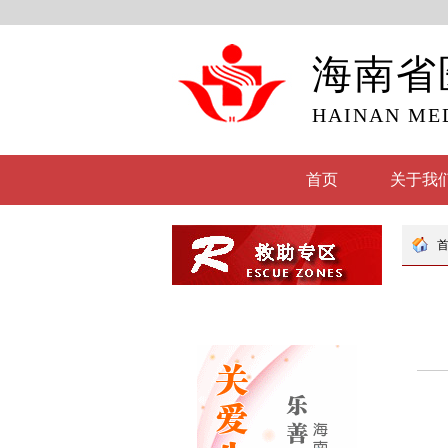
海南省
HAINAN ME
首页
关于我