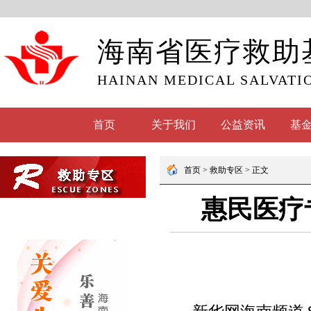
海南省医疗救助
HAINAN MEDICAL SALVATI
首页
关于我们
公益资讯
基